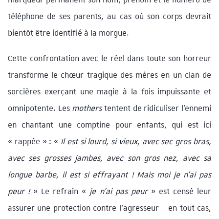
téléphone de ses parents, au cas où son corps devrait
bientôt être identifié à la morgue.
Cette confrontation avec le réel dans toute son horreur
transforme le chœur tragique des mères en un clan de
sorcières exerçant une magie à la fois impuissante et
omnipotente. Les
mothers
tentent de ridiculiser l’ennemi
en chantant une comptine pour enfants, qui est ici
« rappée » : «
Il est si lourd, si vieux, avec sec gros bras,
avec ses grosses jambes, avec son gros nez, avec sa
longue barbe, il est si effrayant ! Mais moi je n’ai pas
peur !
» Le refrain «
je n’ai pas peur
» est censé leur
assurer une protection contre l’agresseur – en tout cas,