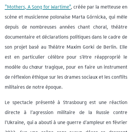
*Mothers, A Song for Wartime*
, créée par la metteuse en
scène et musicienne polonaise Marta Górnicka, qui mêle
depuis de nombreuses années chant choral, théâtre
documentaire et déclarations politiques dans le cadre de
son projet basé au Théâtre Maxim Gorki de Berlin. Elle
est en particulier célèbre pour s’être réapproprié le
modèle du chœur tragique, pour en faire un instrument
de réflexion éthique sur les drames sociaux et les conflits
militaires de notre époque.
Le spectacle présenté à Strasbourg est une réaction
directe à l’agression militaire de la Russie contre
l’Ukraine, qui a abouti à une guerre d’ampleur en février