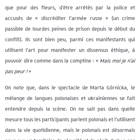
que pour des fleurs, d’être arrêtés par la police et
accusés de « discréditer l’armée russe » (un crime
passible de lourdes peines de prison depuis le début du
conflit). Ils sont bien peu, parmi ces manifestants qui
utilisent l’art pour manifester un dissensus éthique, à
pouvoir dire comme dans la comptine : «
Mais moi je n’ai
pas peur !
»
On note que, dans le spectacle de Marta Górnicka, le
mélange de langues polonaises et ukrainiennes se fait
entendre depuis la scène. On ne sait pas dans quelle
mesure tous les participants parlent polonais et l’utilisent
dans la vie quotidienne, mais le polonais est désormais