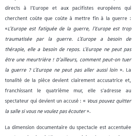
directs à l’Europe et aux pacifistes européens qui
cherchent coûte que coûte à mettre fin à la guerre :
«
L’Europe est fatiguée de la guerre, l’Europe est trop
traumatisée par la guerre. L’Europe a besoin de
thérapie, elle a besoin de repos. L’Europe ne peut pas
être une meurtrière ! D’ailleurs, comment peut-on tuer
la guerre ? L’Europe ne peut pas aller aussi loin
». La
tonalité de la pièce devient clairement accusatrice et,
franchissant le quatrième mur, elle s’adresse au
spectateur qui devient un accusé : «
Vous pouvez quitter
la salle si vous ne voulez pas écouter
».
La dimension documentaire du spectacle est accentuée