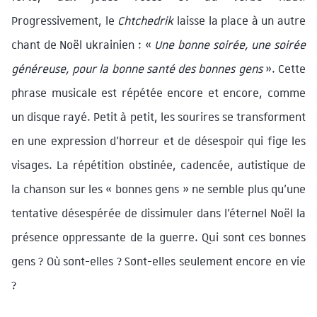
Progressivement, le
Chtchedrik
laisse la place à un autre
chant de Noël ukrainien : «
Une bonne soirée, une soirée
généreuse, pour la bonne santé des bonnes gens
». Cette
phrase musicale est répétée encore et encore, comme
un disque rayé. Petit à petit, les sourires se transforment
en une expression d’horreur et de désespoir qui fige les
visages. La répétition obstinée, cadencée, autistique de
la chanson sur les « bonnes gens » ne semble plus qu’une
tentative désespérée de dissimuler dans l’éternel Noël la
présence oppressante de la guerre. Qui sont ces bonnes
gens ? Où sont-elles ? Sont-elles seulement encore en vie
?