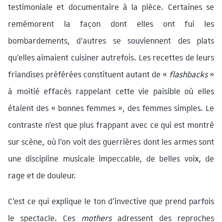
testimoniale et documentaire à la pièce. Certaines se
remémorent la façon dont elles ont fui les
bombardements, d’autres se souviennent des plats
qu’elles aimaient cuisiner autrefois. Les recettes de leurs
friandises préférées constituent autant de «
flashbacks
»
à moitié effacés rappelant cette vie paisible où elles
étaient des « bonnes femmes », des femmes simples. Le
contraste n’est que plus frappant avec ce qui est montré
sur scène, où l’on voit des guerrières dont les armes sont
une discipline musicale impeccable, de belles voix, de
rage et de douleur.
C’est ce qui explique le ton d’invective que prend parfois
le spectacle. Ces
mothers
adressent des reproches