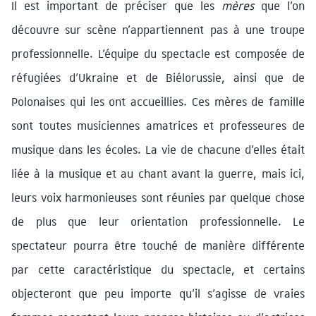
Il est important de préciser que les
mères
que l’on
découvre sur scène n’appartiennent pas à une troupe
professionnelle. L’équipe du spectacle est composée de
réfugiées d’Ukraine et de Biélorussie, ainsi que de
Polonaises qui les ont accueillies. Ces mères de famille
sont toutes musiciennes amatrices et professeures de
musique dans les écoles. La vie de chacune d’elles était
liée à la musique et au chant avant la guerre, mais ici,
leurs voix harmonieuses sont réunies par quelque chose
de plus que leur orientation professionnelle. Le
spectateur pourra être touché de manière différente
par cette caractéristique du spectacle, et certains
objecteront que peu importe qu’il s’agisse de vraies