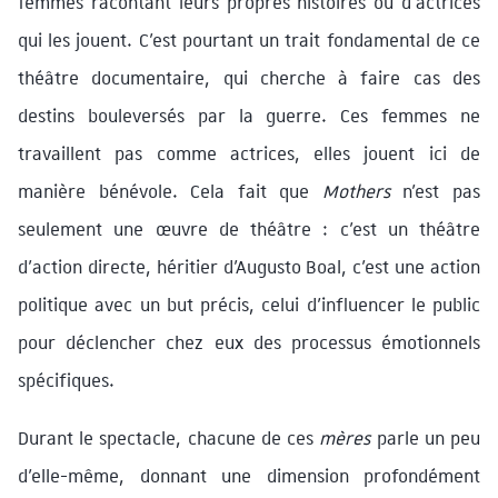
femmes racontant leurs propres histoires ou d’actrices
qui les jouent. C’est pourtant un trait fondamental de ce
théâtre documentaire, qui cherche à faire cas des
destins bouleversés par la guerre. Ces femmes ne
travaillent pas comme actrices, elles jouent ici de
manière bénévole. Cela fait que
Mothers
n’est pas
seulement une œuvre de théâtre : c’est un théâtre
d’action directe, héritier d’Augusto Boal, c’est une action
politique avec un but précis, celui d’influencer le public
pour déclencher chez eux des processus émotionnels
spécifiques.
Durant le spectacle, chacune de ces
mères
parle un peu
d’elle-même, donnant une dimension profondément