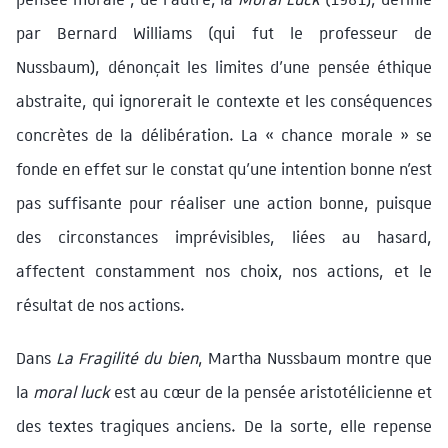
par Bernard Williams (qui fut le professeur de
Nussbaum), dénonçait les limites d’une pensée éthique
abstraite, qui ignorerait le contexte et les conséquences
concrètes de la délibération. La « chance morale » se
fonde en effet sur le constat qu’une intention bonne n’est
pas suffisante pour réaliser une action bonne, puisque
des circonstances imprévisibles, liées au hasard,
affectent constamment nos choix, nos actions, et le
résultat de nos actions.
Dans
La Fragilité du bien
, Martha Nussbaum montre que
la
moral luck
est au cœur de la pensée aristotélicienne et
des textes tragiques anciens. De la sorte, elle repense