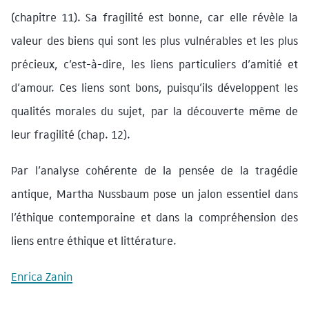
(chapitre 11). Sa fragilité est bonne, car elle révèle la
valeur des biens qui sont les plus vulnérables et les plus
précieux, c’est-à-dire, les liens particuliers d’amitié et
d’amour. Ces liens sont bons, puisqu’ils développent les
qualités morales du sujet, par la découverte même de
leur fragilité (chap. 12).
Par l’analyse cohérente de la pensée de la tragédie
antique, Martha Nussbaum pose un jalon essentiel dans
l’éthique contemporaine et dans la compréhension des
liens entre éthique et littérature.
Enrica Zanin