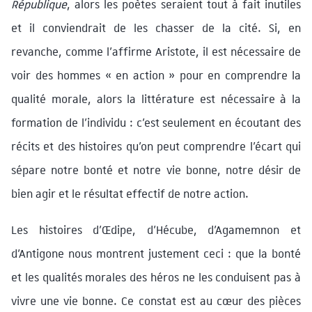
République
, alors les poètes seraient tout à fait inutiles
et il conviendrait de les chasser de la cité. Si, en
revanche, comme l’affirme Aristote, il est nécessaire de
voir des hommes « en action » pour en comprendre la
qualité morale, alors la littérature est nécessaire à la
formation de l’individu : c’est seulement en écoutant des
récits et des histoires qu’on peut comprendre l’écart qui
sépare notre bonté et notre vie bonne, notre désir de
bien agir et le résultat effectif de notre action.
Les histoires d’Œdipe, d’Hécube, d’Agamemnon et
d’Antigone nous montrent justement ceci : que la bonté
et les qualités morales des héros ne les conduisent pas à
vivre une vie bonne. Ce constat est au cœur des pièces