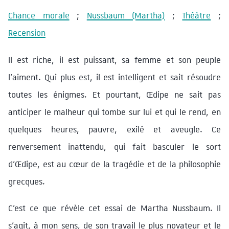
Chance morale
;
Nussbaum (Martha)
;
Théâtre
;
Recension
Il est riche, il est puissant, sa femme et son peuple
l’aiment. Qui plus est, il est intelligent et sait résoudre
toutes les énigmes. Et pourtant, Œdipe ne sait pas
anticiper le malheur qui tombe sur lui et qui le rend, en
quelques heures, pauvre, exilé et aveugle. Ce
renversement inattendu, qui fait basculer le sort
d’Œdipe, est au cœur de la tragédie et de la philosophie
grecques.
C’est ce que révèle cet essai de Martha Nussbaum. Il
s’agit, à mon sens, de son travail le plus novateur et le