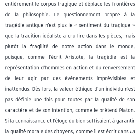
entièrement le corpus tragique et déplace les frontières
de la philosophie. Le questionnement propre à la
tragédie antique n’est plus le « sentiment du tragique »
que la tradition idéaliste a cru lire dans les pièces, mais
plutôt la fragilité de notre action dans le monde,
puisque, comme l’écrit Aristote, la tragédie est la
représentation d’hommes en action et du renversement
de leur agir par des événements imprévisibles et
inattendus. Dès lors, la valeur éthique d’un individu n’est
pas définie une fois pour toutes par la qualité de son
caractère et de son intention, comme le prétend Platon.
Si la connaissance et l’éloge du bien suffisaient à garantir
la qualité morale des citoyens, comme il est écrit dans
La