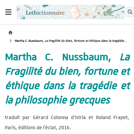
Martha C. Nussbaum,
La Fragilité du bien, fortune et éthique dans la tragédie et la philosophie grecques
Martha C. Nussbaum,
La
Fragilité du bien, fortune et
éthique dans la tragédie et
la philosophie grecques
traduit par Gérard Colonna d’Istria et Roland Frapet,
Paris, éditions de l’éclat, 2016.