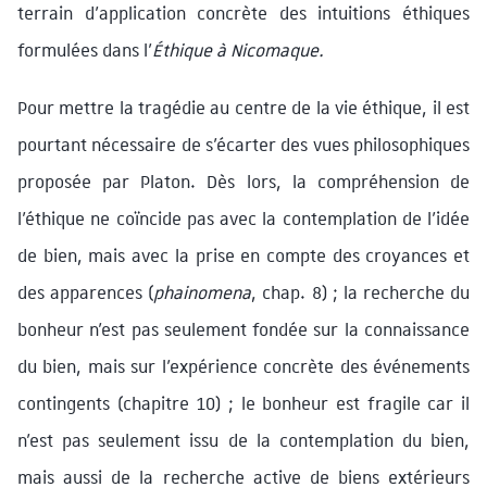
terrain d’application concrète des intuitions éthiques
formulées dans l’
Éthique à Nicomaque.
Pour mettre la tragédie au centre de la vie éthique, il est
pourtant nécessaire de s’écarter des vues philosophiques
proposée par Platon. Dès lors, la compréhension de
l’éthique ne coïncide pas avec la contemplation de l’idée
de bien, mais avec la prise en compte des croyances et
des apparences (
phainomena
, chap. 8) ; la recherche du
bonheur n’est pas seulement fondée sur la connaissance
du bien, mais sur l’expérience concrète des événements
contingents (chapitre 10) ; le bonheur est fragile car il
n’est pas seulement issu de la contemplation du bien,
mais aussi de la recherche active de biens extérieurs