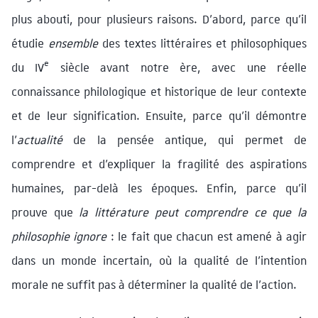
plus abouti, pour plusieurs raisons. D’abord, parce qu’il
étudie
ensemble
des textes littéraires et philosophiques
e
du IV
siècle avant notre ère, avec une réelle
connaissance philologique et historique de leur contexte
et de leur signification. Ensuite, parce qu’il démontre
l’
actualité
de la pensée antique, qui permet de
comprendre et d’expliquer la fragilité des aspirations
humaines, par-delà les époques. Enfin, parce qu’il
prouve que
la littérature peut comprendre ce que la
philosophie ignore
: le fait que chacun est amené à agir
dans un monde incertain, où la qualité de l’intention
morale ne suffit pas à déterminer la qualité de l’action.