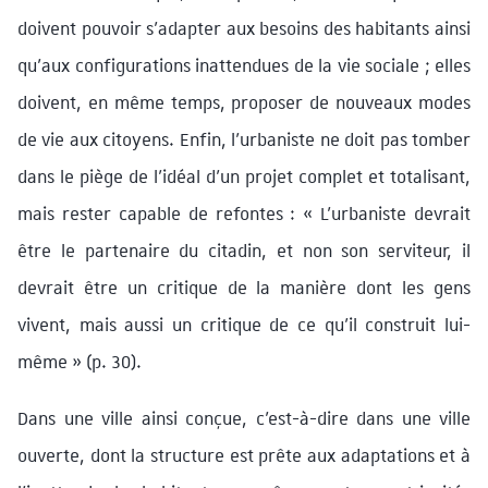
doivent pouvoir s’adapter aux besoins des habitants ainsi
qu’aux configurations inattendues de la vie sociale ; elles
doivent, en même temps, proposer de nouveaux modes
de vie aux citoyens. Enfin, l’urbaniste ne doit pas tomber
dans le piège de l’idéal d’un projet complet et totalisant,
mais rester capable de refontes : « L’urbaniste devrait
être le partenaire du citadin, et non son serviteur, il
devrait être un critique de la manière dont les gens
vivent, mais aussi un critique de ce qu’il construit lui-
même » (p. 30).
Dans une ville ainsi conçue, c’est-à-dire dans une ville
ouverte, dont la structure est prête aux adaptations et à