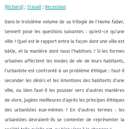
(Richard)
;
Travail
;
Recension
Dans le troisième volume de sa trilogie de l’
Homo faber
,
Sennett pose les questions suivantes : qu’est-ce qu’une
ville ? Quel est le rapport entre la façon dont une ville est
bâtie, et la manière dont nous l’habitons ? Si les formes
urbaines affectent les modes de vie de leurs habitants,
l’urbaniste est confronté à un problème éthique : faut-il
seconder les désirs et les intentions des habitants d’une
ville, ou bien faut-il les pousser vers d’autres manières
de vivre, jugées meilleures d’après les principes éthiques
des urbanistes eux-mêmes ? En d’autres termes : les
urbanistes devraient-ils se contenter de représenter la