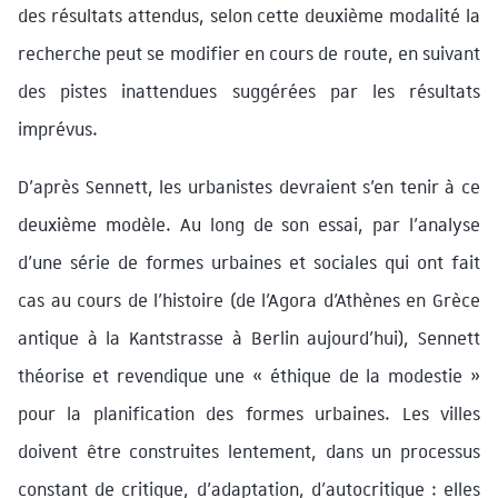
des résultats attendus, selon cette deuxième modalité la
recherche peut se modifier en cours de route, en suivant
des pistes inattendues suggérées par les résultats
imprévus.
D’après Sennett, les urbanistes devraient s’en tenir à ce
deuxième modèle. Au long de son essai, par l’analyse
d’une série de formes urbaines et sociales qui ont fait
cas au cours de l’histoire (de l’Agora d’Athènes en Grèce
antique à la Kantstrasse à Berlin aujourd’hui), Sennett
théorise et revendique une « éthique de la modestie »
pour la planification des formes urbaines. Les villes
doivent être construites lentement, dans un processus
constant de critique, d’adaptation, d’autocritique : elles