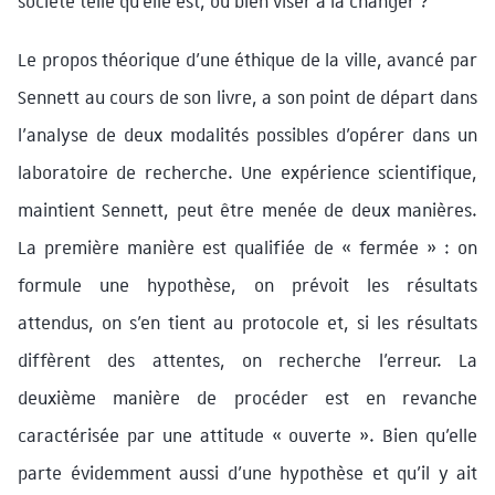
société telle qu’elle est, ou bien viser à la changer ?
Le propos théorique d’une éthique de la ville, avancé par
Sennett au cours de son livre, a son point de départ dans
l’analyse de deux modalités possibles d’opérer dans un
laboratoire de recherche. Une expérience scientifique,
maintient Sennett, peut être menée de deux manières.
La première manière est qualifiée de « fermée » : on
formule une hypothèse, on prévoit les résultats
attendus, on s’en tient au protocole et, si les résultats
diffèrent des attentes, on recherche l’erreur. La
deuxième manière de procéder est en revanche
caractérisée par une attitude « ouverte ». Bien qu’elle
parte évidemment aussi d’une hypothèse et qu’il y ait