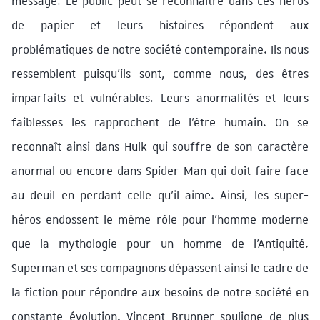
message. Le public peut se reconnaître dans ces héros
de papier et leurs histoires répondent aux
problématiques de notre société contemporaine. Ils nous
ressemblent puisqu’ils sont, comme nous, des êtres
imparfaits et vulnérables. Leurs anormalités et leurs
faiblesses les rapprochent de l’être humain. On se
reconnaît ainsi dans Hulk qui souffre de son caractère
anormal ou encore dans Spider-Man qui doit faire face
au deuil en perdant celle qu’il aime. Ainsi, les super-
héros endossent le même rôle pour l’homme moderne
que la mythologie pour un homme de l’Antiquité.
Superman et ses compagnons dépassent ainsi le cadre de
la fiction pour répondre aux besoins de notre société en
constante évolution. Vincent Brunner souligne de plus