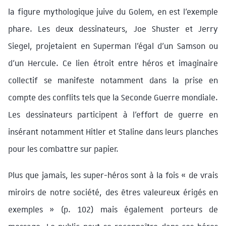
la figure mythologique juive du Golem, en est l’exemple
phare. Les deux dessinateurs, Joe Shuster et Jerry
Siegel, projetaient en Superman l’égal d’un Samson ou
d’un Hercule. Ce lien étroit entre héros et imaginaire
collectif se manifeste notamment dans la prise en
compte des conflits tels que la Seconde Guerre mondiale.
Les dessinateurs participent à l’effort de guerre en
insérant notamment Hitler et Staline dans leurs planches
pour les combattre sur papier.
Plus que jamais, les super-héros sont à la fois « de vrais
miroirs de notre société, des êtres valeureux érigés en
exemples » (p. 102) mais également porteurs de