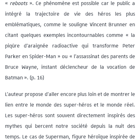
«
reboots
». Ce phénomène est possible car le public a
intégré la trajectoire de vie des héros les plus
emblématiques, comme le souligne Vincent Brunner en
citant quelques exemples incontournables comme « la
piqûre d’araignée radioactive qui transforme Peter
Parker en Spider-Man » ou « l’assassinat des parents de
Bruce Wayne, instant déclencheur de la vocation de
Batman ». (p. 16)
L’auteur propose d’aller encore plus loin et de montrer le
lien entre le monde des super-héros et le monde réel.
Les super-héros sont souvent directement inspirés des
mythes qui bercent notre société depuis la nuit des
temps. Le cas de Superman, figure héroïque inspirée de