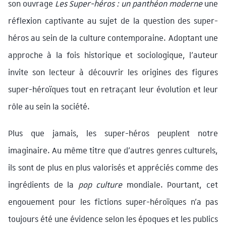
son ouvrage
Les Super-héros : un panthéon moderne
une
réflexion captivante au sujet de la question des super-
héros au sein de la culture contemporaine. Adoptant une
approche à la fois historique et sociologique, l’auteur
invite son lecteur à découvrir les origines des figures
super-héroïques tout en retraçant leur évolution et leur
rôle au sein la société.
Plus que jamais, les super-héros peuplent notre
imaginaire. Au même titre que d’autres genres culturels,
ils sont de plus en plus valorisés et appréciés comme des
ingrédients de la
pop culture
mondiale. Pourtant, cet
engouement pour les fictions super-héroïques n’a pas
toujours été une évidence selon les époques et les publics