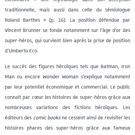
traditionnelle, mais aussi dans celle du sémiologue
Roland Barthes » (p. 16). La position défendue par
Vincent Brunner se fonde notamment sur l’âge d’or des
super-héros, qui survient bien après la prise de position
d’Umberto Eco.
Le succès des figures héroïques tels que Batman, Iron
Man ou encore Wonder Woman s’explique notamment
par leur potentiel économique et commercial. Le public
connaît par cœur les histoires de super-héros grâce aux
nombreuses variations des fictions héroïques. Les
éditeurs des
comic books
ne cessent ainsi de revisiter les
histoires phares des super-héros grâce aux fameux