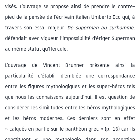
visés. L’ouvrage se propose ainsi de prendre le contre-
pied de la pensée de l’écrivain italien Umberto Eco qui, à
travers son essai majeur
De superman au surhomme
,
défendait avec vigueur l’impossibilité d’ériger Superman
au même statut qu’Hercule.
L’ouvrage de Vincent Brunner présente ainsi la
particularité d’établir d’emblée une correspondance
entre les figures mythologiques et les super-héros tels
que nous les connaissons aujourd’hui. Il est question de
considérer les similitudes entre les héros mythologiques
et les héros modernes. Ces derniers sont en effet
« calqués en partie sur le panthéon grec » (p. 16) car ils
constituent « une mythologie dans son acception