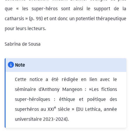
que « les super-héros sont ainsi le support de la
catharsis » (p. 99) et ont donc un potentiel thérapeutique
pour leurs lecteurs.
Sabrina de Sousa
Note
Cette notice a été rédigée en lien avec le
séminaire d’Anthony Mangeon : »Les fictions
super-héroïques : éthique et poétique des
e
superhéros au XXI
siècle » (DU Lethica, année
universitaire 2023-2024).