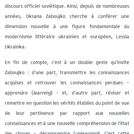
discours officiel soviétique. Ainsi, depuis de nombreuses
années, Oksana Zaboujko cherche à conférer une
dimension nouvelle à une figure fondamentale du
modernisme littéraire ukrainien et européen, Lessia
Ukrainka.
En fin de compte, c’est à un double geste qu’invite
Zaboujko : d’une part, transmettre les connaissances
acquises et retrouver les connaissances perdues –
apprendre (
learning
) - et, d’autre part, réviser et
remettre en question les vérités établies du point de vue
de leur pertinence par rapport aux nouvelles
connaissances et à une nouvelle compréhension de l’état
des choses – désapprendre (
unlearning
). C’est cette