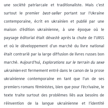
une société patriarcale et traditionaliste. Mais c’est
surtout le premier
best-seller
portant sur l’Ukraine
contemporaine, écrit en ukrainien et publié par une
maison d’édition ukrainienne, à une époque où le
paysage éditorial était dévasté après la chute de l’URSS
et où le développement d’un marché du livre national
était contrarié par la large diffusion de livres russes bon
marché. Aujourd’hui,
Explorations sur le terrain du sexe
ukrainien
est fermement entré dans le canon de la prose
ukrainienne contemporaine en tant que l’un de ses
premiers romans féministes, bien que pour l’écrivaine, le
texte traite surtout des problèmes liés aux besoins de
réinvention de la langue ukrainienne et l’identité