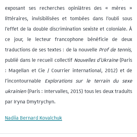
exposant ses recherches opiniâtres des « mères »
littéraires, invisibilisées et tombées dans l’oubli sous
l’effet de la double discrimination sexiste et coloniale. À
ce jour, le lecteur francophone bénéficie de deux
traductions de ses textes : de la nouvelle
Prof de tennis
,
publié dans le recueil collectif
Nouvelles d‘Ukraine
(Paris
: Magellan et Cie / Courrier international, 2012) et de
l’incontournable
Explorations sur le terrain du sexe
ukrainien
(Paris : Intervalles, 2015) tous les deux traduits
par Iryna Dmytrychyn.
Nadiia Bernard Kovalchuk