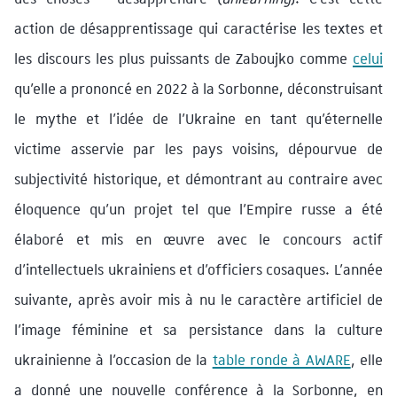
action de désapprentissage qui caractérise les textes et
les discours les plus puissants de Zaboujko comme
celui
qu’elle a prononcé en 2022 à la Sorbonne, déconstruisant
le mythe et l’idée de l’Ukraine en tant qu’éternelle
victime asservie par les pays voisins, dépourvue de
subjectivité historique, et démontrant au contraire avec
éloquence qu’un projet tel que l’Empire russe a été
élaboré et mis en œuvre avec le concours actif
d’intellectuels ukrainiens et d’officiers cosaques. L’année
suivante, après avoir mis à nu le caractère artificiel de
l’image féminine et sa persistance dans la culture
ukrainienne à l’occasion de la
table ronde à AWARE
, elle
a donné une nouvelle conférence à la Sorbonne, en