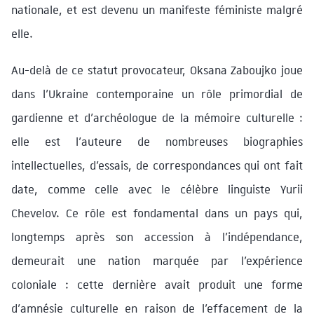
nationale, et est devenu un manifeste féministe malgré
elle.
Au-delà de ce statut provocateur, Oksana Zaboujko joue
dans l’Ukraine contemporaine un rôle primordial de
gardienne et d’archéologue de la mémoire culturelle :
elle est l’auteure de nombreuses biographies
intellectuelles, d’essais, de correspondances qui ont fait
date, comme celle avec le célèbre linguiste Yurii
Chevelov. Ce rôle est fondamental dans un pays qui,
longtemps après son accession à l’indépendance,
demeurait une nation marquée par l’expérience
coloniale : cette dernière avait produit une forme
d’amnésie culturelle en raison de l’effacement de la