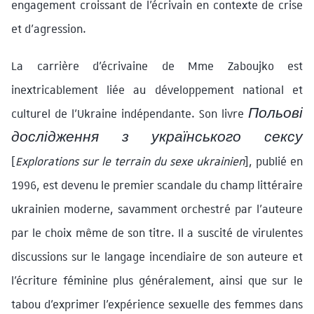
engagement croissant de l’écrivain en contexte de crise
et d’agression.
La carrière d’écrivaine de Mme Zaboujko est
inextricablement liée au développement national et
culturel de l’Ukraine indépendante. Son livre
Польові
дослідження з українського сексу
[
Explorations sur le terrain du sexe ukrainien
], publié en
1996, est devenu le premier scandale du champ littéraire
ukrainien moderne, savamment orchestré par l’auteure
par le choix même de son titre. Il a suscité de virulentes
discussions sur le langage incendiaire de son auteure et
l’écriture féminine plus généralement, ainsi que sur le
tabou d’exprimer l’expérience sexuelle des femmes dans