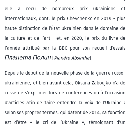
elle a reçu de nombreux prix ukrainiens et
internationaux, dont, le prix Chevchenko en 2019 - plus
haute distinction de l’État ukrainien dans le domaine de
la culture et de l’art - et, en 2020, le prix du livre de
l’année attribué par la BBC pour son recueil d’essais
Планета Полин
[
Planète Absinthe
].
Depuis le début de la nouvelle phase de la guerre russo-
ukrainienne, et bien avant cela, Oksana Zaboujko n’a de
cesse de s’exprimer lors de conférences ou à l’occasion
d’articles afin de faire entendre la voix de l’Ukraine :
selon ses propres termes, qui datent de 2014, sa fonction
est d’être « le cri de l’Ukraine », témoignant d’un